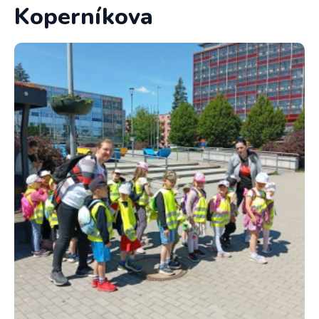
Koperníkova